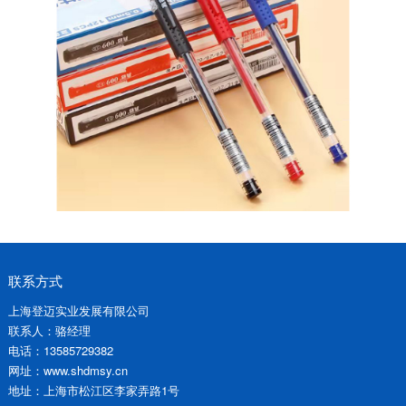
联系方式
上海登迈实业发展有限公司
联系人：骆经理
电话：13585729382
网址：www.shdmsy.cn
地址：上海市松江区李家弄路1号