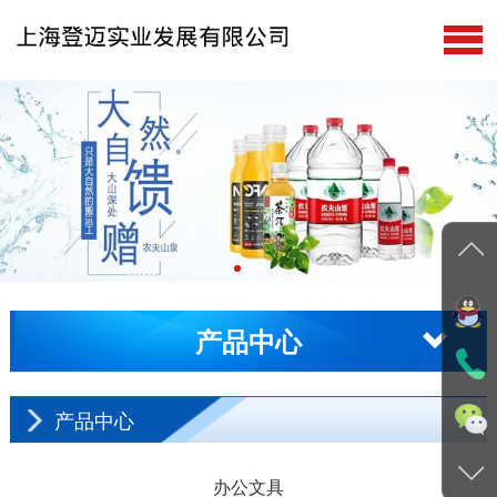
公司首页
关于我们
产品中心
在线留言
新闻动态
产品中心
客户服务
联系我们
产品中心
办公文具